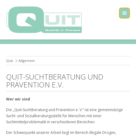
Quit
Allgemein
QUIT-SUCHTBERATUNG UND
PRÄVENTION E.V.
Wer wir sind
Die „Quit-Suchtberatung und Prävention e. V.“ ist eine gemeinnützige
Sucht- und Sozialberatungsstelle für Menschen mit einer
Suchtmittelproblematik in verschiedenen Bereichen.
Der Schwerpunkt unserer Arbeit liegt im Bereich illegale Drogen,